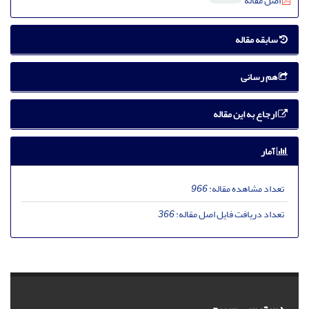
اصل مقاله
سابقه مقاله
هم رسانی
ارجاع به این مقاله
آمار
تعداد مشاهده مقاله:
966
تعداد دریافت فایل اصل مقاله:
366