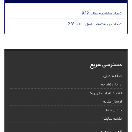
تعداد مشاهده مقاله:
939
تعداد دریافت فایل اصل مقاله:
216
دسترسی سریع
صفحه اصلی
درباره نشریه
اعضای هیات تحریریه
ارسال مقاله
تماس با ما
نقشه سایت