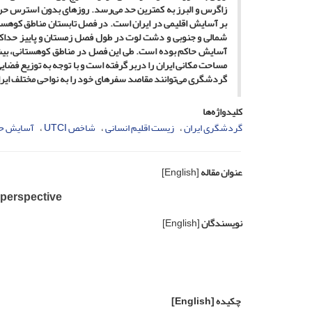
زاگرس و البرز به کمترین حد می‌رسد. روزهای بدون استرس حرارت
بر آسایش اقلیمی در ایران است.
گردشگری می‌توانند مقاصد سفرهای خود را به نواحی مختلف ایران 
کلیدواژه‌ها
گردشگری ایران
زیست اقلیم انسانی
شاخص UTCI
آسایش حر
عنوان مقاله
[English]
 perspective
نویسندگان
[English]
چکیده
[English]