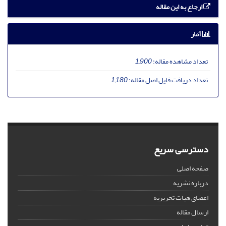
ارجاع به این مقاله
آمار
تعداد مشاهده مقاله:
1,900
تعداد دریافت فایل اصل مقاله:
1,180
دسترسی سریع
صفحه اصلی
درباره نشریه
اعضای هیات تحریریه
ارسال مقاله